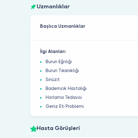
Uzmanlıklar
Başlıca Uzmanlıklar
İlgi Alanları
Burun Eğriliği
Burun Tıkanıklığı
Sinüzit
Bademcik Hastalığı
Horlama Tedavisi
Geniz Eti Problemi
Hasta Görüşleri