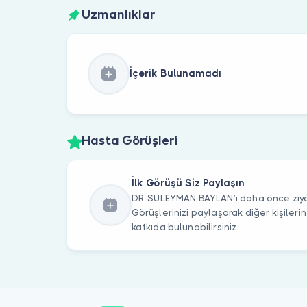
Uzmanlıklar
İçerik Bulunamadı
Hasta Görüşleri
İlk Görüşü Siz Paylaşın
DR. SÜLEYMAN BAYLAN’ı daha önce ziyar
Görüşlerinizi paylaşarak diğer kişile
katkıda bulunabilirsiniz.