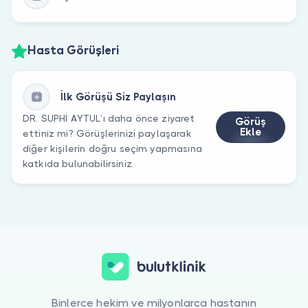
Hasta Görüşleri
İlk Görüşü Siz Paylaşın
DR. SUPHİ AYTUL’ı daha önce ziyaret
Görüş
Ekle
ettiniz mi? Görüşlerinizi paylaşarak
diğer kişilerin doğru seçim yapmasına
katkıda bulunabilirsiniz.
Binlerce hekim ve milyonlarca hastanın