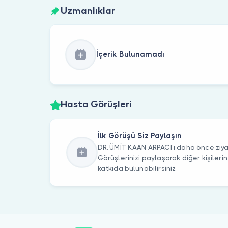
Uzmanlıklar
İçerik Bulunamadı
Hasta Görüşleri
İlk Görüşü Siz Paylaşın
DR. ÜMİT KAAN ARPACI’ı daha önce ziyar
Görüşlerinizi paylaşarak diğer kişile
katkıda bulunabilirsiniz.