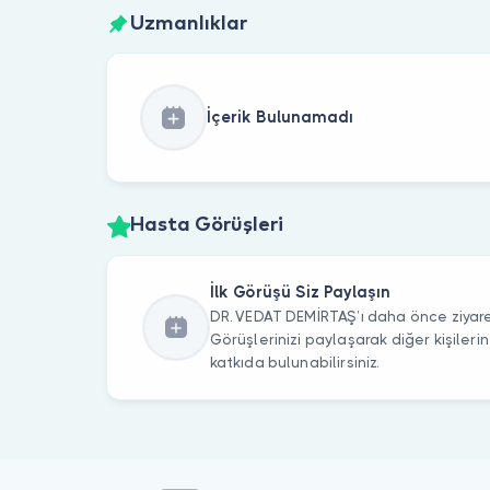
Uzmanlıklar
İçerik Bulunamadı
Hasta Görüşleri
İlk Görüşü Siz Paylaşın
DR. VEDAT DEMİRTAŞ’ı daha önce ziyare
Görüşlerinizi paylaşarak diğer kişile
katkıda bulunabilirsiniz.