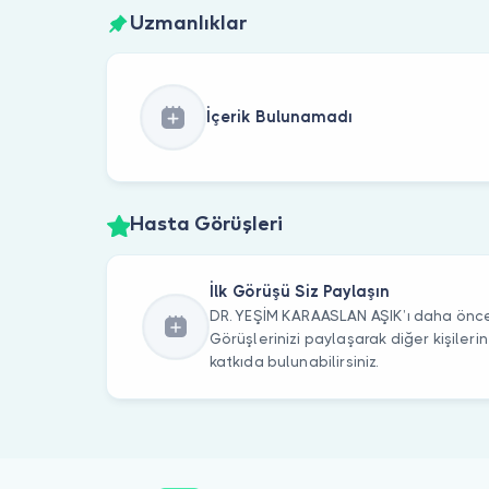
Uzmanlıklar
İçerik Bulunamadı
Hasta Görüşleri
İlk Görüşü Siz Paylaşın
DR. YEŞİM KARAASLAN AŞIK’ı daha önce 
Görüşlerinizi paylaşarak diğer kişile
katkıda bulunabilirsiniz.