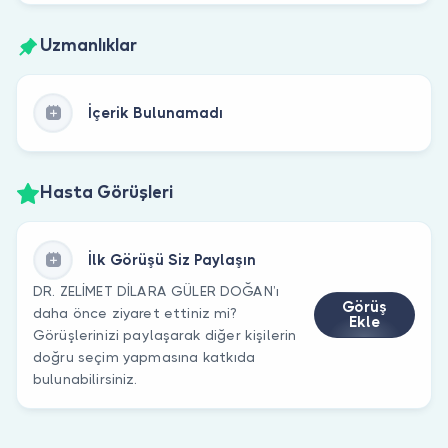
Uzmanlıklar
İçerik Bulunamadı
Hasta Görüşleri
İlk Görüşü Siz Paylaşın
DR. ZELİMET DİLARA GÜLER DOĞAN’ı
Görüş
daha önce ziyaret ettiniz mi?
Ekle
Görüşlerinizi paylaşarak diğer kişilerin
doğru seçim yapmasına katkıda
bulunabilirsiniz.