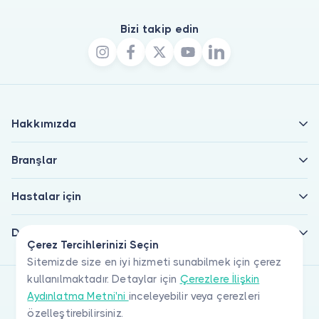
Bizi takip edin
Hakkımızda
Branşlar
Hastalar için
Doktorlar için
Çerez Tercihlerinizi Seçin
Sitemizde size en iyi hizmeti sunabilmek için çerez
kullanılmaktadır. Detaylar için
Çerezlere İlişkin
Aydınlatma Metni'ni
inceleyebilir veya çerezleri
özelleştirebilirsiniz.