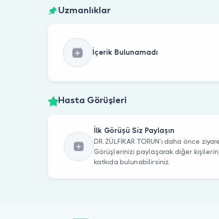
Uzmanlıklar
İçerik Bulunamadı
Hasta Görüşleri
İlk Görüşü Siz Paylaşın
DR. ZÜLFİKAR TORUN’ı daha önce ziyare
Görüşlerinizi paylaşarak diğer kişile
katkıda bulunabilirsiniz.