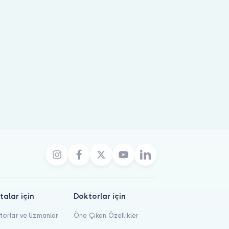
talar için
Doktorlar için
orlar ve Uzmanlar
Öne Çıkan Özellikler