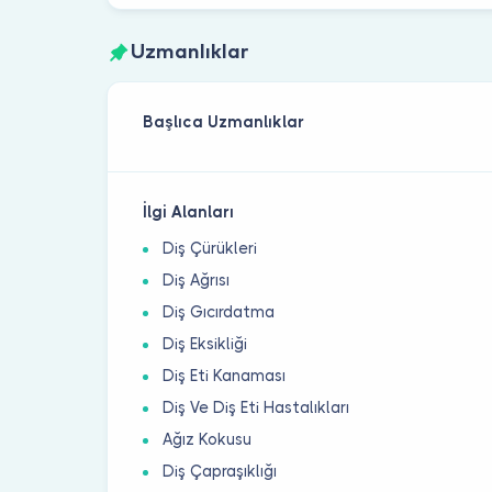
Uzmanlıklar
Başlıca Uzmanlıklar
İlgi Alanları
Diş Çürükleri
Diş Ağrısı
Diş Gıcırdatma
Diş Eksikliği
Diş Eti Kanaması
Diş Ve Diş Eti Hastalıkları
Ağız Kokusu
Diş Çapraşıklığı