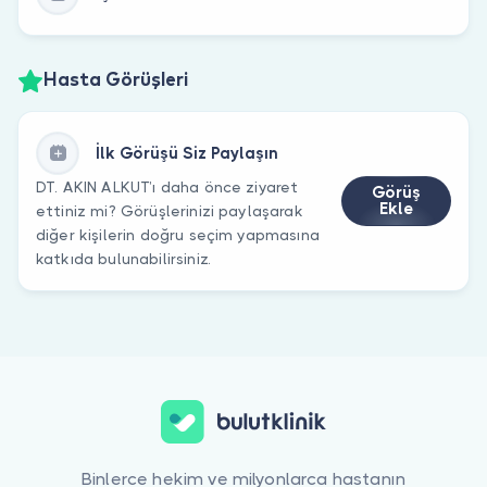
Hasta Görüşleri
İlk Görüşü Siz Paylaşın
DT. AKIN ALKUT’ı daha önce ziyaret
Görüş
Ekle
ettiniz mi? Görüşlerinizi paylaşarak
diğer kişilerin doğru seçim yapmasına
katkıda bulunabilirsiniz.
Binlerce hekim ve milyonlarca hastanın