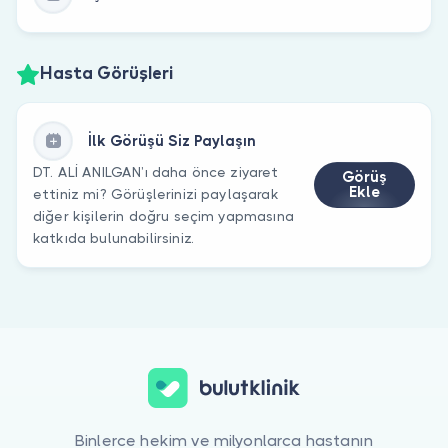
Hasta Görüşleri
İlk Görüşü Siz Paylaşın
DT. ALİ ANILGAN’ı daha önce ziyaret
Görüş
Ekle
ettiniz mi? Görüşlerinizi paylaşarak
diğer kişilerin doğru seçim yapmasına
katkıda bulunabilirsiniz.
Binlerce hekim ve milyonlarca hastanın