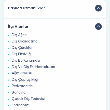
Başlıca Uzmanlıklar
İlgi Alanları
Diş Ağrısı
Diş Gıcırdatma
Diş Çürükleri
Diş Eksikliği
Diş Eti Kanaması
Diş Ve Diş Eti Hastalıkları
Ağız Kokusu
Diş Çapraşıklığı
Perikoronitis
Bonding
Çocuk Diş Tedavisi
Endodonti