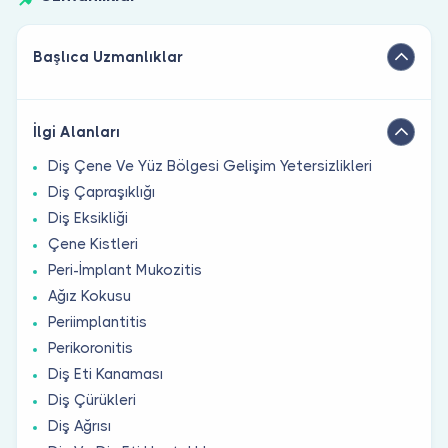
Başlıca Uzmanlıklar
İlgi Alanları
Diş Çene Ve Yüz Bölgesi Gelişim Yetersizlikleri
Diş Çapraşıklığı
Diş Eksikliği
Çene Kistleri
Peri-İmplant Mukozitis
Ağız Kokusu
Periimplantitis
Perikoronitis
Diş Eti Kanaması
Diş Çürükleri
Diş Ağrısı