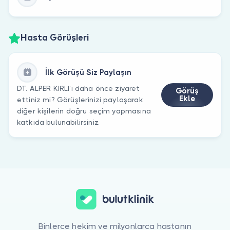
Hasta Görüşleri
İlk Görüşü Siz Paylaşın
DT. ALPER KIRLI’ı daha önce ziyaret
Görüş
Ekle
ettiniz mi? Görüşlerinizi paylaşarak
diğer kişilerin doğru seçim yapmasına
katkıda bulunabilirsiniz.
Binlerce hekim ve milyonlarca hastanın