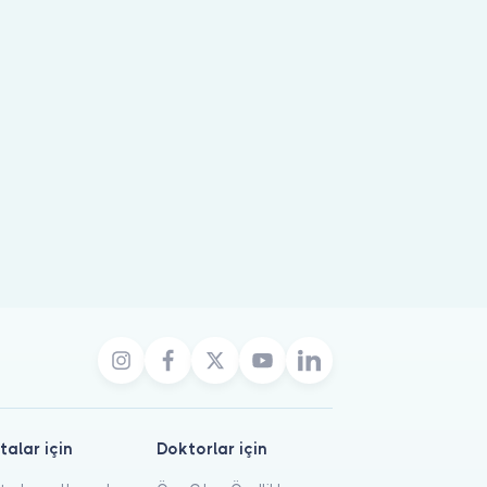
talar için
Doktorlar için