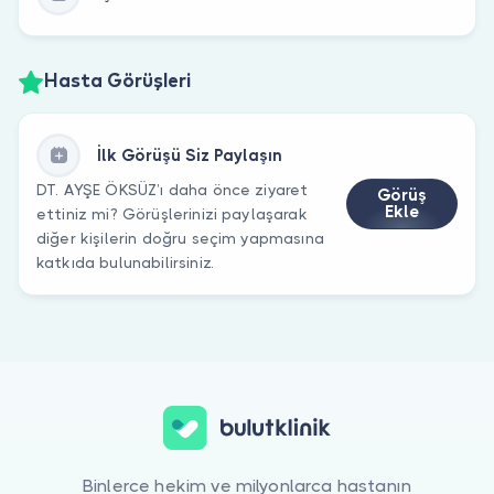
Hasta Görüşleri
İlk Görüşü Siz Paylaşın
DT. AYŞE ÖKSÜZ’ı daha önce ziyaret
Görüş
Ekle
ettiniz mi? Görüşlerinizi paylaşarak
diğer kişilerin doğru seçim yapmasına
katkıda bulunabilirsiniz.
Binlerce hekim ve milyonlarca hastanın