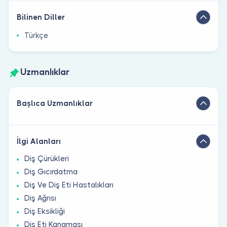
Bilinen Diller
Türkçe
Uzmanlıklar
Başlıca Uzmanlıklar
İlgi Alanları
Diş Çürükleri
Diş Gıcırdatma
Diş Ve Diş Eti Hastalıkları
Diş Ağrısı
Diş Eksikliği
Diş Eti Kanaması