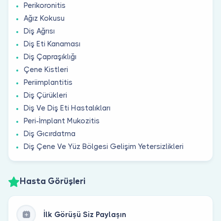
Perikoronitis
Ağız Kokusu
Diş Ağrısı
Diş Eti Kanaması
Diş Çapraşıklığı
Çene Kistleri
Periimplantitis
Diş Çürükleri
Diş Ve Diş Eti Hastalıkları
Peri-İmplant Mukozitis
Diş Gıcırdatma
Diş Çene Ve Yüz Bölgesi Gelişim Yetersizlikleri
Hasta Görüşleri
İlk Görüşü Siz Paylaşın