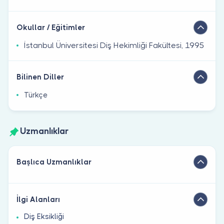
Okullar / Eğitimler
İstanbul Üniversitesi Diş Hekimliği Fakültesi, 1995
Bilinen Diller
Türkçe
Uzmanlıklar
Başlıca Uzmanlıklar
İlgi Alanları
Diş Eksikliği