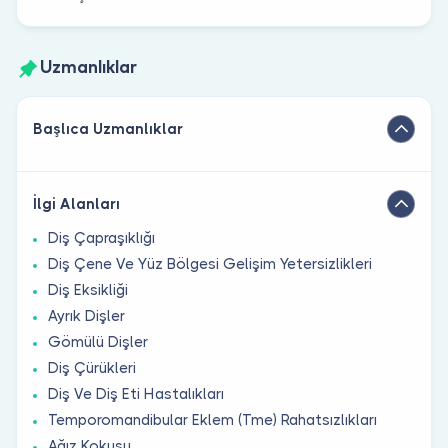
Uzmanlıklar
Başlıca Uzmanlıklar
İlgi Alanları
Diş Çapraşıklığı
Diş Çene Ve Yüz Bölgesi Gelişim Yetersizlikleri
Diş Eksikliği
Ayrık Dişler
Gömülü Dişler
Diş Çürükleri
Diş Ve Diş Eti Hastalıkları
Temporomandibular Eklem (Tme) Rahatsızlıkları
Ağız Kokusu