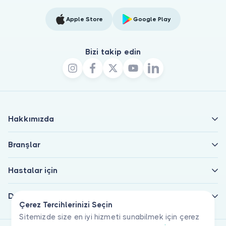
Apple Store
Google Play
Bizi takip edin
Hakkımızda
Branşlar
Hastalar için
Doktorlar için
Çerez Tercihlerinizi Seçin
Sitemizde size en iyi hizmeti sunabilmek için çerez