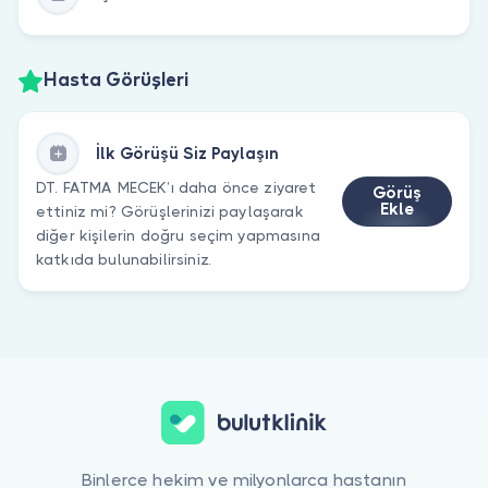
Hasta Görüşleri
İlk Görüşü Siz Paylaşın
DT. FATMA MECEK’ı daha önce ziyaret
Görüş
Ekle
ettiniz mi? Görüşlerinizi paylaşarak
diğer kişilerin doğru seçim yapmasına
katkıda bulunabilirsiniz.
Binlerce hekim ve milyonlarca hastanın