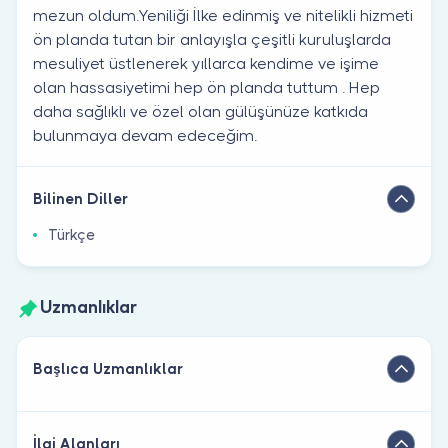
mezun oldum.Yeniliği İlke edinmiş ve nitelikli hizmeti
ön planda tutan bir anlayışla çeşitli kuruluşlarda
mesuliyet üstlenerek yıllarca kendime ve işime
olan hassasiyetimi hep ön planda tuttum . Hep
daha sağlıklı ve özel olan gülüşünüze katkıda
bulunmaya devam edeceğim.
Bilinen Diller
Türkçe
Uzmanlıklar
Başlıca Uzmanlıklar
İlgi Alanları