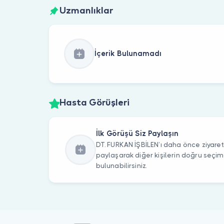
Uzmanlıklar
İçerik Bulunamadı
Hasta Görüşleri
İlk Görüşü Siz Paylaşın
DT. FURKAN İŞBİLEN’ı daha önce ziyaret 
paylaşarak diğer kişilerin doğru seçi
bulunabilirsiniz.