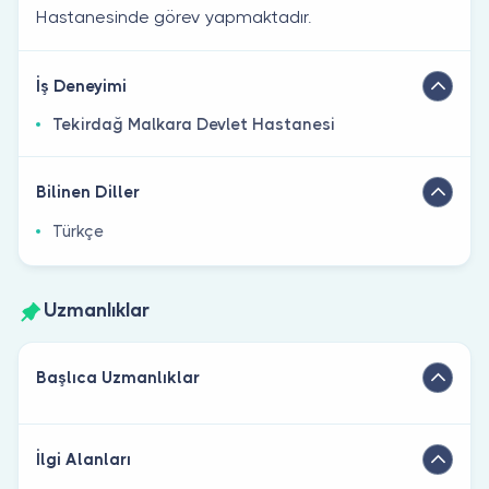
Hastanesinde görev yapmaktadır.
İş Deneyimi
Tekirdağ Malkara Devlet Hastanesi
Bilinen Diller
Türkçe
Uzmanlıklar
Başlıca Uzmanlıklar
İlgi Alanları