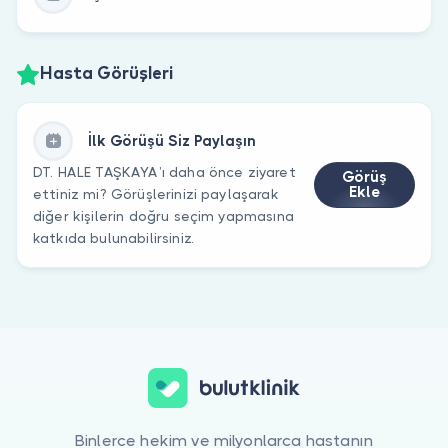
Hasta Görüşleri
İlk Görüşü Siz Paylaşın
DT. HALE TAŞKAYA’ı daha önce ziyaret
Görüş
Ekle
ettiniz mi? Görüşlerinizi paylaşarak
diğer kişilerin doğru seçim yapmasına
katkıda bulunabilirsiniz.
Binlerce hekim ve milyonlarca hastanın