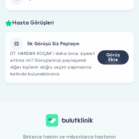
Hasta Görüşleri
İlk Görüşü Siz Paylaşın
DT. HANDAN KOÇAK’ı daha önce ziyaret
Görüş
Ekle
ettiniz mi? Görüşlerinizi paylaşarak
diğer kişilerin doğru seçim yapmasına
katkıda bulunabilirsiniz.
Binlerce hekim ve milyonlarca hastanın