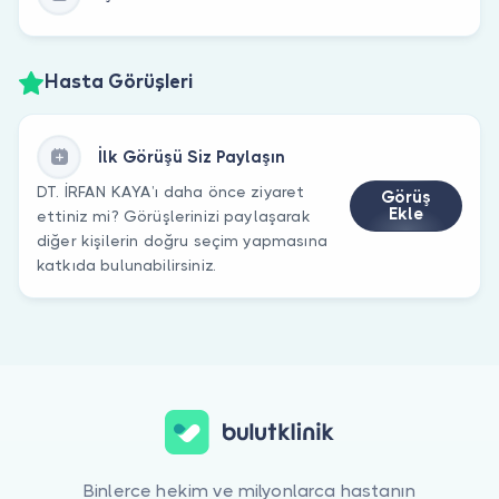
Hasta Görüşleri
İlk Görüşü Siz Paylaşın
DT. İRFAN KAYA’ı daha önce ziyaret
Görüş
Ekle
ettiniz mi? Görüşlerinizi paylaşarak
diğer kişilerin doğru seçim yapmasına
katkıda bulunabilirsiniz.
Binlerce hekim ve milyonlarca hastanın