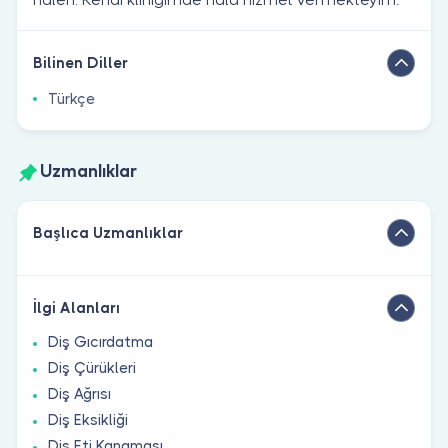
Bilinen Diller
Türkçe
Uzmanlıklar
Başlıca Uzmanlıklar
İlgi Alanları
Diş Gıcırdatma
Diş Çürükleri
Diş Ağrısı
Diş Eksikliği
Diş Eti Kanaması