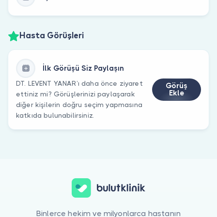
Hasta Görüşleri
İlk Görüşü Siz Paylaşın
DT. LEVENT YANAR’ı daha önce ziyaret
Görüş
Ekle
ettiniz mi? Görüşlerinizi paylaşarak
diğer kişilerin doğru seçim yapmasına
katkıda bulunabilirsiniz.
Binlerce hekim ve milyonlarca hastanın