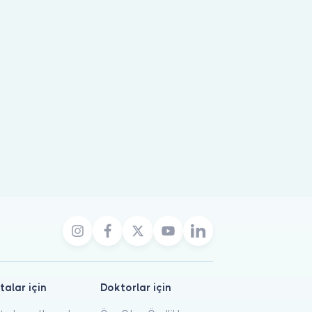
talar için
Doktorlar için