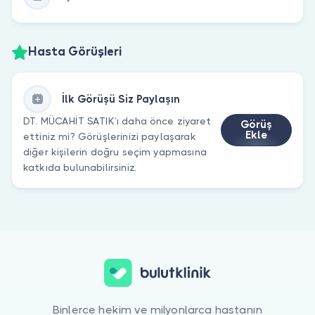
Hasta Görüşleri
İlk Görüşü Siz Paylaşın
DT. MÜCAHİT SATIK’ı daha önce ziyaret
Görüş
Ekle
ettiniz mi? Görüşlerinizi paylaşarak
diğer kişilerin doğru seçim yapmasına
katkıda bulunabilirsiniz.
Binlerce hekim ve milyonlarca hastanın