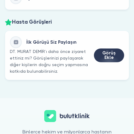
Hasta Görüşleri
İlk Görüşü Siz Paylaşın
DT. MURAT DEMİR’ı daha önce ziyaret
Görüş
Ekle
ettiniz mi? Görüşlerinizi paylaşarak
diğer kişilerin doğru seçim yapmasına
katkıda bulunabilirsiniz.
Binlerce hekim ve milyonlarca hastanın