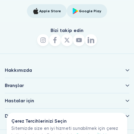
Apple Store
Google Play
Bizi takip edin
Hakkımızda
Branşlar
Hastalar için
Doktorlar için
Çerez Tercihlerinizi Seçin
Sitemizde size en iyi hizmeti sunabilmek için çerez