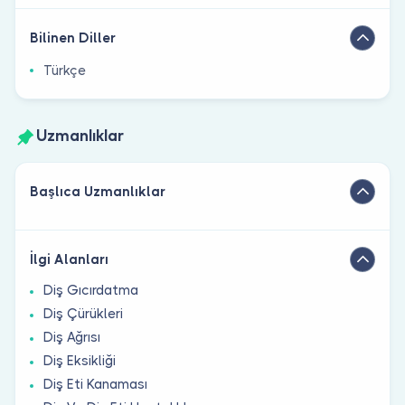
Bilinen Diller
Türkçe
Uzmanlıklar
Başlıca Uzmanlıklar
İlgi Alanları
Diş Gıcırdatma
Diş Çürükleri
Diş Ağrısı
Diş Eksikliği
Diş Eti Kanaması