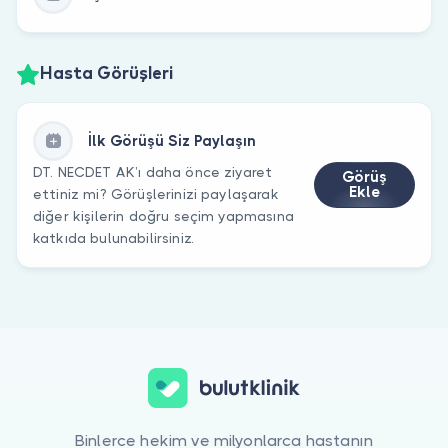
Hasta Görüşleri
İlk Görüşü Siz Paylaşın
DT. NECDET AK’ı daha önce ziyaret
Görüş
Ekle
ettiniz mi? Görüşlerinizi paylaşarak
diğer kişilerin doğru seçim yapmasına
katkıda bulunabilirsiniz.
Binlerce hekim ve milyonlarca hastanın