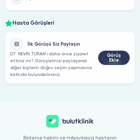
Hasta Görüşleri
İlk Görüşü Siz Paylaşın
DT. NEVİN TURAN’ı daha önce ziyaret
Görüş
Ekle
ettiniz mi? Görüşlerinizi paylaşarak
diğer kişilerin doğru seçim yapmasına
katkıda bulunabilirsiniz.
Binlerce hekim ve milyonlarca hastanın