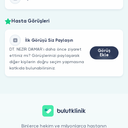
Hasta Görüşleri
İlk Görüşü Siz Paylaşın
DT. NEZİR DAMAR’ı daha önce ziyaret
Görüş
Ekle
ettiniz mi? Görüşlerinizi paylaşarak
diğer kişilerin doğru seçim yapmasına
katkıda bulunabilirsiniz.
Binlerce hekim ve milyonlarca hastanın