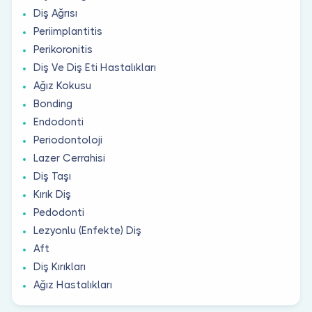
Diş Ağrısı
Periimplantitis
Perikoronitis
Diş Ve Diş Eti Hastalıkları
Ağız Kokusu
Bonding
Endodonti
Periodontoloji
Lazer Cerrahisi
Diş Taşı
Kırık Diş
Pedodonti
Lezyonlu (Enfekte) Diş
Aft
Diş Kırıkları
Ağız Hastalıkları