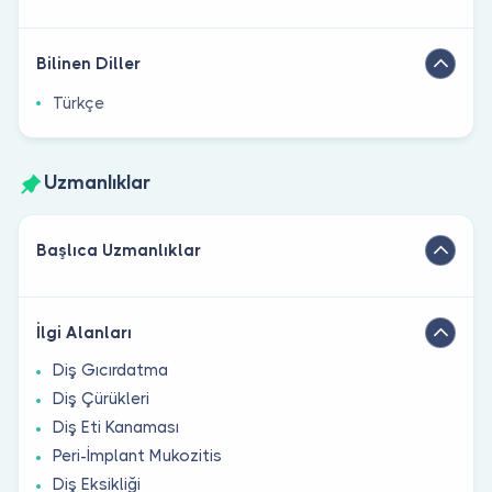
Bilinen Diller
Türkçe
Uzmanlıklar
Başlıca Uzmanlıklar
İlgi Alanları
Diş Gıcırdatma
Diş Çürükleri
Diş Eti Kanaması
Peri-İmplant Mukozitis
Diş Eksikliği