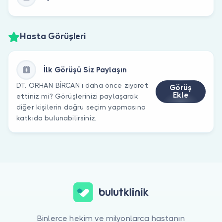
Hasta Görüşleri
İlk Görüşü Siz Paylaşın
DT. ORHAN BİRCAN’ı daha önce ziyaret
Görüş
Ekle
ettiniz mi? Görüşlerinizi paylaşarak
diğer kişilerin doğru seçim yapmasına
katkıda bulunabilirsiniz.
Binlerce hekim ve milyonlarca hastanın