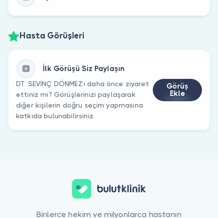
Hasta Görüşleri
İlk Görüşü Siz Paylaşın
DT. SEVİNÇ DÖNMEZ’ı daha önce ziyaret
Görüş
Ekle
ettiniz mi? Görüşlerinizi paylaşarak
diğer kişilerin doğru seçim yapmasına
katkıda bulunabilirsiniz.
Binlerce hekim ve milyonlarca hastanın