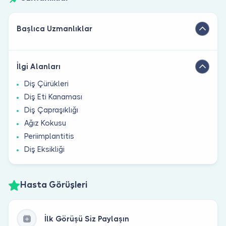
Başlıca Uzmanlıklar
İlgi Alanları
Diş Çürükleri
Diş Eti Kanaması
Diş Çapraşıklığı
Ağız Kokusu
Periimplantitis
Diş Eksikliği
Hasta Görüşleri
İlk Görüşü Siz Paylaşın