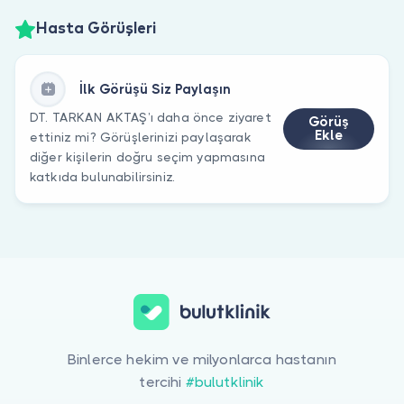
Hasta Görüşleri
İlk Görüşü Siz Paylaşın
DT. TARKAN AKTAŞ’ı daha önce ziyaret
Görüş
Ekle
ettiniz mi? Görüşlerinizi paylaşarak
diğer kişilerin doğru seçim yapmasına
katkıda bulunabilirsiniz.
Binlerce hekim ve milyonlarca hastanın
tercihi
#bulutklinik