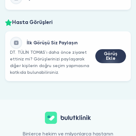
Hasta Görüşleri
İlk Görüşü Siz Paylaşın
DT. TÜLİN TOMAS’ı daha önce ziyaret
Görüş
Ekle
ettiniz mi? Görüşlerinizi paylaşarak
diğer kişilerin doğru seçim yapmasına
katkıda bulunabilirsiniz.
Binlerce hekim ve milyonlarca hastanın