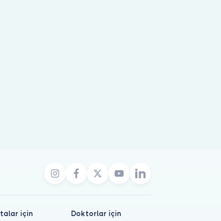
talar için
Doktorlar için