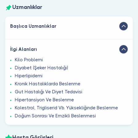
Uzmanlıklar
Başlıca Uzmanlıklar
İlgi Alanları
Kilo Problemi
Diyabet (Şeker Hastalığı)
Hiperlipidemi
Kronik Hastalıklarda Beslenme
Gut Hastalığı Ve Diyet Tedavisi
Hipertansiyon Ve Beslenme
Kolestrol, Trigliserid Vb. Yüksekliğinde Beslenme
Doğum Sonrası Ve Emzikli Beslenmesi
Hasta Görüşleri