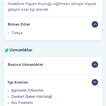
hedefiyle Yaşam Koçluğu eğitimleri almıştır. Kişisel
gelişim özel ilgi alanıdır.
Bilinen Diller
Türkçe
Uzmanlıklar
Başlıca Uzmanlıklar
İlgi Alanları
Şişmanlık (Obezite)
Diyabet (Şeker Hastalığı)
Kilo Problemi