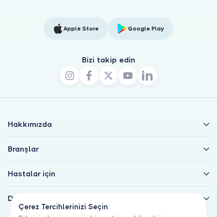
Apple Store
Google Play
Bizi takip edin
Hakkımızda
Branşlar
Hastalar için
Doktorlar için
Çerez Tercihlerinizi Seçin