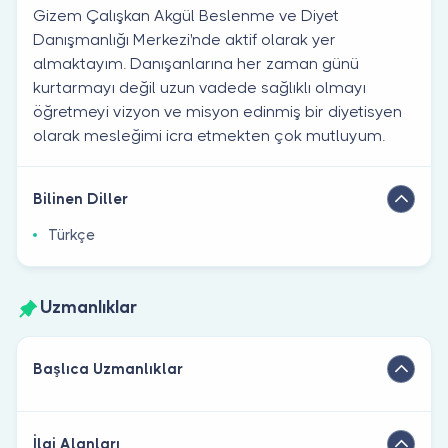
Gizem Çalışkan Akgül Beslenme ve Diyet
Danışmanlığı Merkezi'nde aktif olarak yer
almaktayım. Danışanlarına her zaman günü
kurtarmayı değil uzun vadede sağlıklı olmayı
öğretmeyi vizyon ve misyon edinmiş bir diyetisyen
olarak mesleğimi icra etmekten çok mutluyum.
Bilinen Diller
Türkçe
Uzmanlıklar
Başlıca Uzmanlıklar
İlgi Alanları