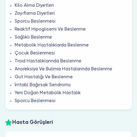
Kilo Alma Diyetleri
Zayıflama Diyetleri
Sporcu Beslenmesi
Reaktif Hipoglisemi Ve Beslenme
Sağlıklı Beslenme
Metabolik Hastalıklarda Beslenme
Çocuk Beslenmesi
Troid Hastalıklarında Beslenme
Anoreksiya Ve Bulimia Hastalarında Beslenme
Gut Hastalığı Ve Beslenme
İrritabl Bağırsak Sendromu
Yeni Doğan Metabolik Hastalık
Sporcu Beslenmesi
Hasta Görüşleri