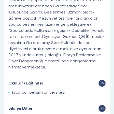
mezuniyetinin ardından Galatasaray Spor
Kulübünde Sporcu Beslenmesi Uzmanı olarak
göreve başladı. Mezuniyet tezinde ilgi alanı olan
sporcu beslenmesi üzerine gerçekleştirerek
‘’Sporcularda Kullanılan Ergojenik Destekler’’ konulu
tezini tamamladı. Diyetisyen Gökhan ÇELİK meslek
hayatına Galatasaray Spor Kulübün’de spor
diyetisyeni olarak devam etmekte ve aynı zaman
2017 yılında kurmuş olduğu ‘’Florya Beslenme ve
Diyet Danışmanlığı Merkezi’’ nde danışanlarına
hizmet vermektedir.
Okullar / Eğitimler
İstanbul Gelişim Üniversitesi
Bilinen Diller