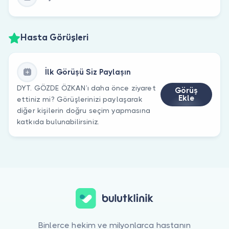
Hasta Görüşleri
İlk Görüşü Siz Paylaşın
DYT. GÖZDE ÖZKAN’ı daha önce ziyaret
Görüş
Ekle
ettiniz mi? Görüşlerinizi paylaşarak
diğer kişilerin doğru seçim yapmasına
katkıda bulunabilirsiniz.
Binlerce hekim ve milyonlarca hastanın