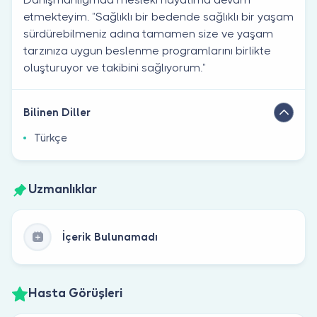
etmekteyim. ”Sağlıklı bir bedende sağlıklı bir yaşam
sürdürebilmeniz adına tamamen size ve yaşam
tarzınıza uygun beslenme programlarını birlikte
oluşturuyor ve takibini sağlıyorum.”
Bilinen Diller
Türkçe
Uzmanlıklar
İçerik Bulunamadı
Hasta Görüşleri