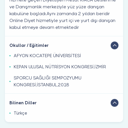
ve Danışmanlık merkeziyle yüz yüze danışan
kabulüne başladı.Aynı zamanda 2 yıldan beridir
Online Diyet hizmetiyle yurt içi ve yurt dışı danışan
kabul etmeye devam etmektedir
Okullar / Eğitimler
AFYON KOCATEPE ÜNİVERSİTESİ
KEPAN ULUSAL NÜTRİSYON KONGRESİ,İZMİR
SPORCU SAĞLIĞI SEMPOZYUMU
KONGRESİ,İSTANBUL,2018
Bilinen Diller
Türkçe