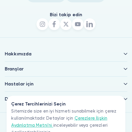
Bizi takip edin
Hakkımızda
Branşlar
Hastalar için
Doktorlar için
Çerez Tercihlerinizi Seçin
Sitemizde size en iyi hizmeti sunabilmek için çerez
kullanılmaktadır. Detaylar için
Çerezlere İlişkin
Aydınlatma Metni'ni
inceleyebilir veya çerezleri